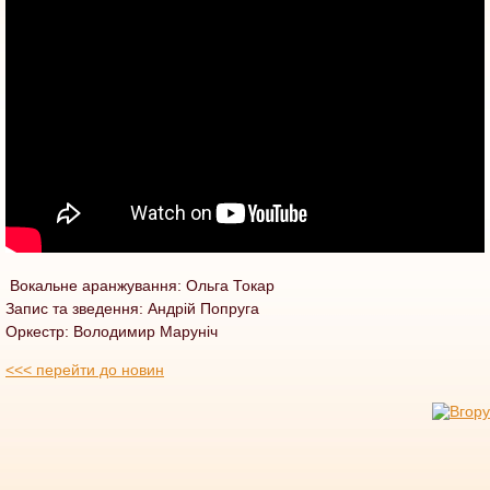
Вокальне аранжування: Ольга Токар
Запис та зведення: Андрій Попруга
Оркестр: Володимир Маруніч
<<< перейти до новин